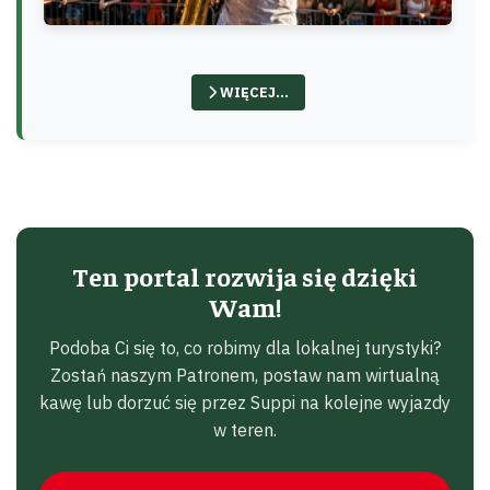
WIĘCEJ…
Ten portal rozwija się dzięki
Wam!
Podoba Ci się to, co robimy dla lokalnej turystyki?
Zostań naszym Patronem, postaw nam wirtualną
kawę lub dorzuć się przez Suppi na kolejne wyjazdy
w teren.