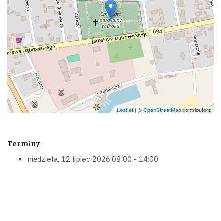
Leaflet
| ©
OpenStreetMap
contributors
Terminy
niedziela, 12 lipiec 2026
08:00 - 14:00